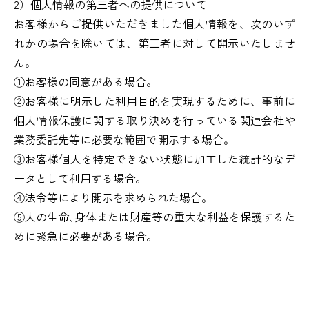
2）個人情報の第三者への提供について
お客様からご提供いただきました個人情報を、次のいず
れかの場合を除いては、第三者に対して開示いたしませ
ん。
①お客様の同意がある場合。
②お客様に明示した利用目的を実現するために、事前に
個人情報保護に関する取り決めを行っている関連会社や
業務委託先等に必要な範囲で開示する場合。
③お客様個人を特定できない状態に加工した統計的なデ
ータとして利用する場合。
④法令等により開示を求められた場合。
⑤人の生命､身体または財産等の重大な利益を保護するた
めに緊急に必要がある場合。