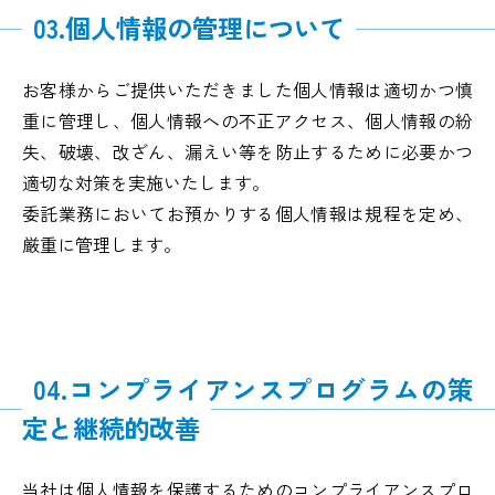
03.個人情報の管理について
お客様からご提供いただきました個人情報は適切かつ慎
重に管理し、個人情報への不正アクセス、個人情報の紛
失、破壊、改ざん、漏えい等を防止するために必要かつ
適切な対策を実施いたします。
委託業務においてお預かりする個人情報は規程を定め、
厳重に管理します。
04.コンプライアンスプログラムの策
定と継続的改善
当社は個人情報を保護するためのコンプライアンスプロ