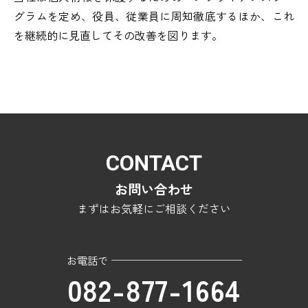
グラムを定め、役員、従業員に周知徹底するほか、これ
を継続的に見直してその改善を図ります。
CONTACT
お問い合わせ
まずはお気軽にご相談ください
お電話で
082-877-1664