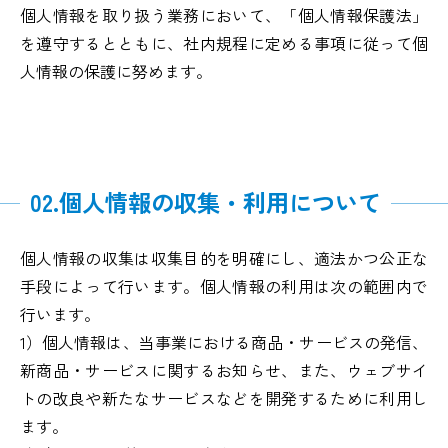
個人情報を取り扱う業務において、「個人情報保護法」
を遵守するとともに、社内規程に定める事項に従って個
人情報の保護に努めます。
02.個人情報の収集・利用について
個人情報の収集は収集目的を明確にし、適法かつ公正な
手段によって行います。個人情報の利用は次の範囲内で
行います。
1）個人情報は、当事業における商品・サービスの発信、
新商品・サービスに関するお知らせ、また、ウェブサイ
トの改良や新たなサービスなどを開発するために利用し
ます。