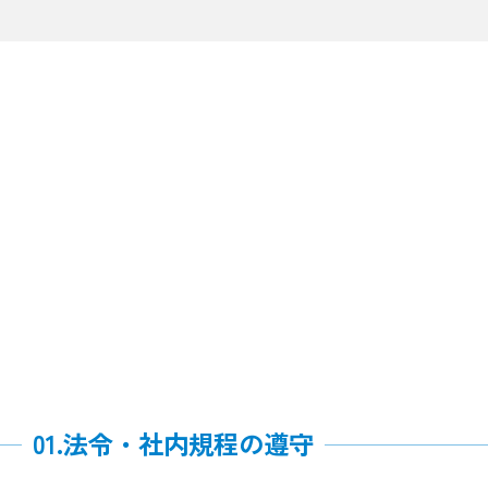
01.法令・社内規程の遵守