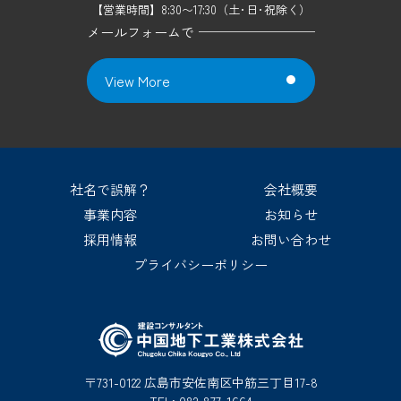
【営業時間】8:30〜17:30（土･日･祝除く）
メールフォームで
View More
社名で誤解？
会社概要
事業内容
お知らせ
採用情報
お問い合わせ
プライバシーポリシー
〒731-0122 広島市安佐南区中筋三丁目17-8
TEL: 082-877-1664